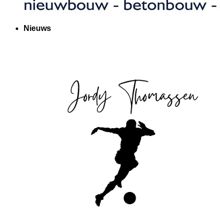
Nieuws