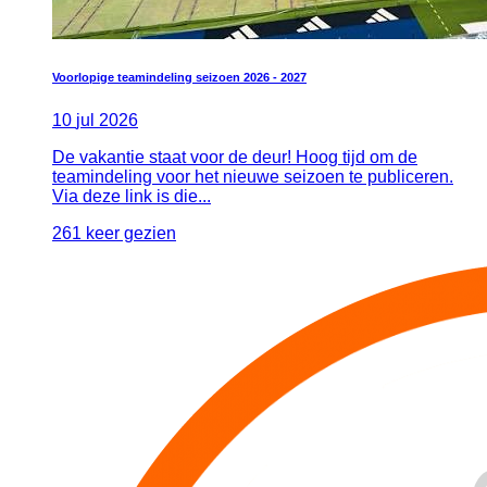
Voorlopige teamindeling seizoen 2026 - 2027
10
jul
2026
De vakantie staat voor de deur! Hoog tijd om de
teamindeling voor het nieuwe seizoen te publiceren.
Via deze link is die...
261 keer gezien