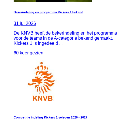
Bekerindeling en programma Kickers 1 bekend
31
jul
2026
De KNVB heeft de bekerindeling en het programma
voor de teams in de A-categorie bekend gemaakt.
Kickers 1 is ingedeeld ...
60 keer gezien
Competitie indeling Kickers 1 seizoen 2026 - 2027