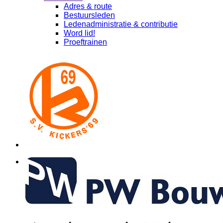
Adres & route
Bestuursleden
Ledenadministratie & contributie
Word lid!
Proeftrainen